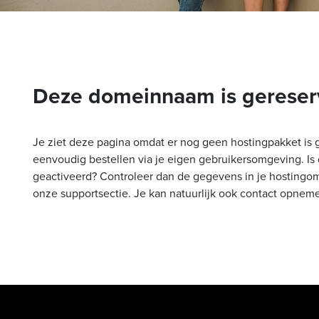
Deze domeinnaam is gereser
Je ziet deze pagina omdat er nog geen hostingpakket is 
eenvoudig bestellen via je eigen gebruikersomgeving. Is 
geactiveerd? Controleer dan de gegevens in je hostingom
onze supportsectie. Je kan natuurlijk ook contact opnem